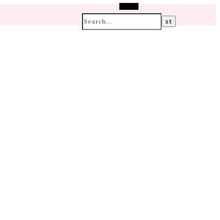
Search