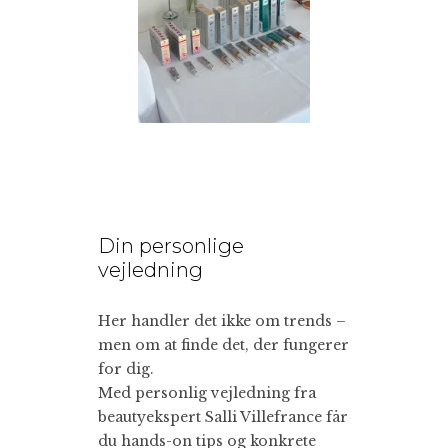
Din personlige
vejledning
Her handler det ikke om trends –
men om at finde det, der fungerer
for dig.
Med personlig vejledning fra
beautyekspert Salli Villefrance får
du hands-on tips og konkrete