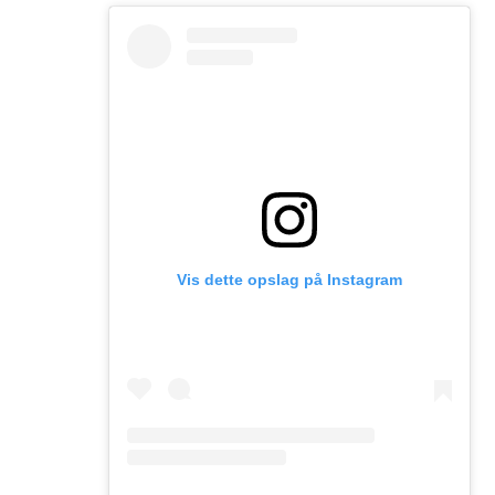
Vis dette opslag på Instagram