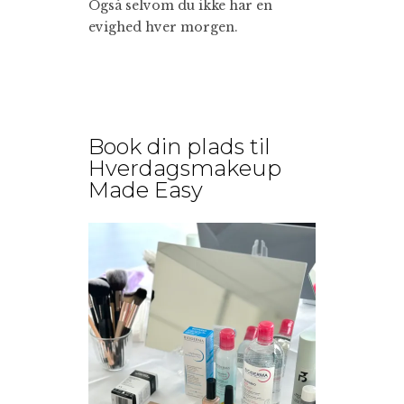
Også selvom du ikke har en
evighed hver morgen.
Book din plads til
Hverdagsmakeup
Made Easy