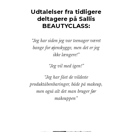
Udtalelser fra tidligere
deltagere på Sallis
BEAUTYCLASS:
“Jeg har siden jeg var teenager været
bange for øjenskygge, men det er jeg
ikke længere!”
“Jeg vil med igen!”
“Jeg har fået de vildeste
produktåbenbaringer, både på makeup,
men også alt det man bruger før
makeuppen”