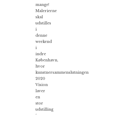
mange!
Malerierne
skal
udstilles
i
denne
weekend
i
indre
København,
hvor
kunstnersammenslutningen
2020
Vision
laver
en
stor
udstilling