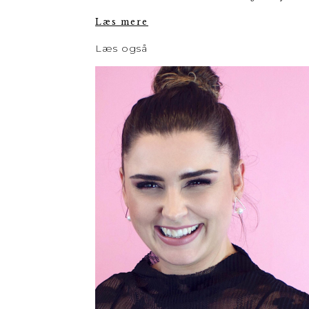
Læs mere
Læs også