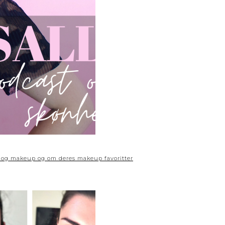
 og makeup og om deres makeup favoritter