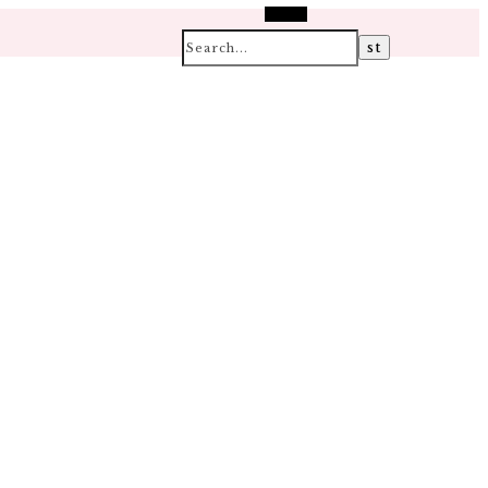
Search