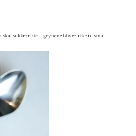
 skal sukkerriste – grynene bliver ikke til små