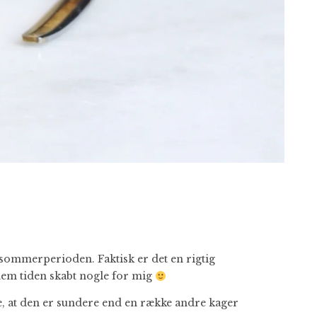
 sommerperioden. Faktisk er det en rigtig
em tiden skabt nogle for mig
ge, at den er sundere end en række andre kager