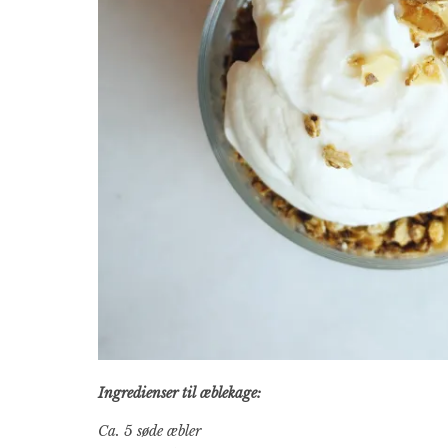
Ingredienser til æblekage:
Ca. 5 søde æbler