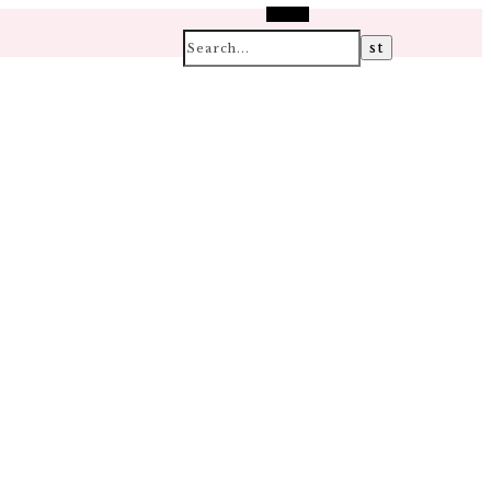
Search