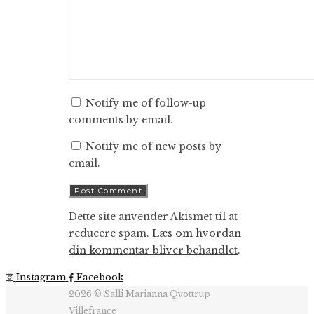
Notify me of follow-up
comments by email.
Notify me of new posts by
email.
Dette site anvender Akismet til at
reducere spam.
Læs om hvordan
din kommentar bliver behandlet
.
Instagram
Facebook
2026 © Salli Marianna Qvottrup
Villefrance