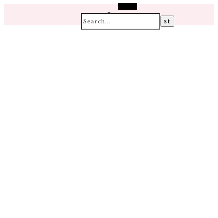
Search