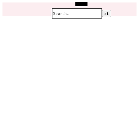
Search