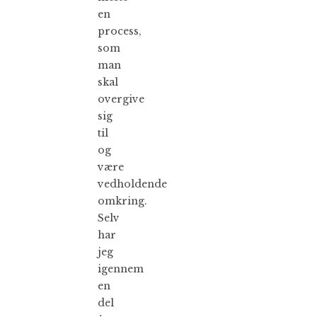
en
process,
som
man
skal
overgive
sig
til
og
være
vedholdende
omkring.
Selv
har
jeg
igennem
en
del